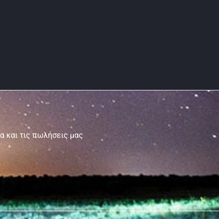
τα και τις πωλήσεις μας