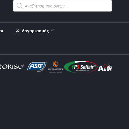
οι
Λογαριασμός