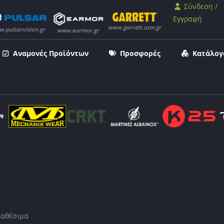
Σύνδεση /
Εγγραφή
Αναμονές Προϊόντων
Προσφορές
Κατάλογ
ιαθέσιμα